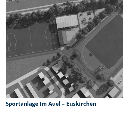
Sportanlage Im Auel – Euskirchen