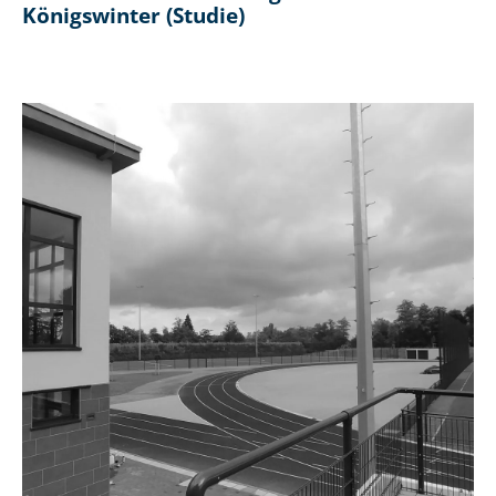
Königswinter (Studie)