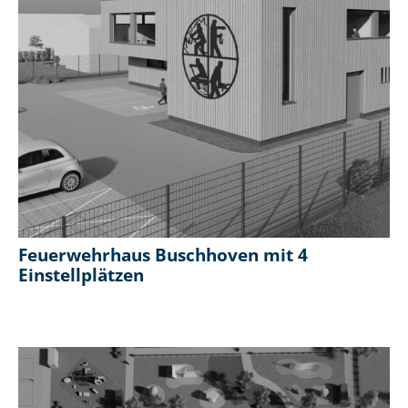
Feuerwehrhaus Buschhoven mit 4
Einstellplätzen