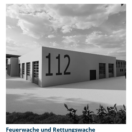
Feuerwache und Rettungswache