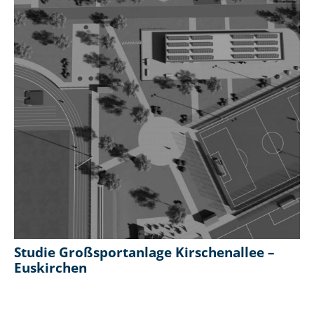
Studie Großsportanlage Kirschenallee –
Euskirchen