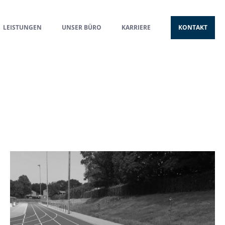
LEISTUNGEN
UNSER BÜRO
KARRIERE
KONTAKT