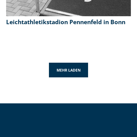
Leichtathletikstadion Pennenfeld in Bonn
MEHR LADEN