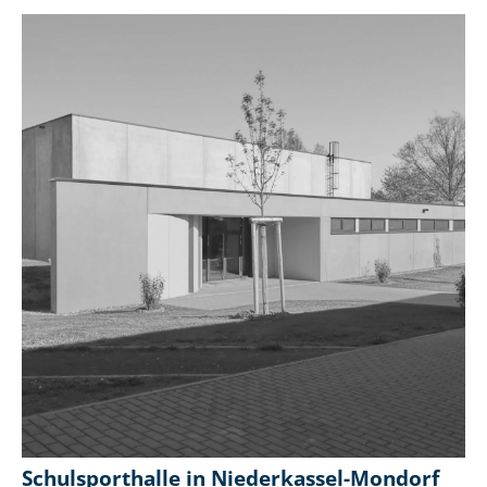
Schulsporthalle in Niederkassel-Mondorf