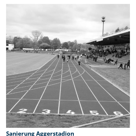
Sanierung Aggerstadion