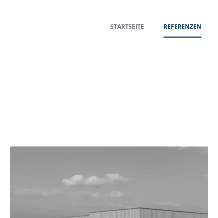
STARTSEITE
REFERENZEN