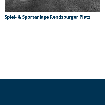
Spiel- & Sportanlage Rendsburger Platz