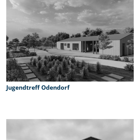
Jugendtreff Odendorf