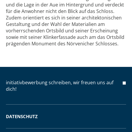
und die Lage in der Aue im Hintergrund und verdeckt
für die Anwohner nicht den Blick auf das Schloss.
Zudem orientiert es sich in seiner architektonischen
Gestaltung und der Wahl der Materialien am
vorherrschenden Ortsbild und seiner Erscheinung
sowie mit seiner Klinkerfassade auch am das Ortsbild
prägenden Monument des Nörvenicher Schlosses.
initiativbewerbung schreiben, wir freuen uns auf
dich!
DATENSCHUTZ