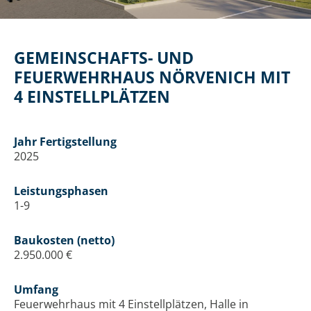
GEMEINSCHAFTS- UND
FEUERWEHRHAUS NÖRVENICH MIT
4 EINSTELLPLÄTZEN
Jahr Fertigstellung
2025
Leistungsphasen
1-9
Baukosten (netto)
2.950.000 €
Umfang
Feuerwehrhaus mit 4 Einstellplätzen, Halle in