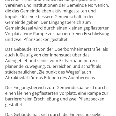
Vereinen und Institutionen der Gemeinde Nörvenich,
die das Gemeindeleben aktiv mitgestalten und
Impulse für eine bessere Gemeinschaft in der
Gemeinde geben. Der Eingangsbereich zum
Gemeindesaal wird durch einen kleinen gepflasterten
Vorplatz, eine Rampe zur barrierefreien Erschließung
und zwei Pflanzbecken gestaltet.
Das Gebäude ist von der Oberbornheimerstraße, als
auch fußläufig von der Innenstadt über das
Auengebiet und seine, vom Erftverband neu zu
planende Zuwegung, zu erreichen und schafft als
städtebaulicher „Zielpunkt des Weges“ auch
Attraktivität für das Erleben des Auenbereichs.
Der Eingangsbereich zum Gemeindesaal wird durch
einen kleinen gepflasterten Vorplatz, eine Rampe zur
barrierefreien Erschließung und zwei Pflanzbecken
gestaltet.
Das Gebäude hält sich durch die Eingeschossigkeit